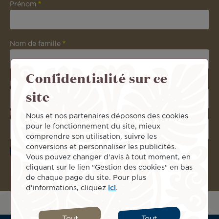
Prénom
Nom de famille
Confidentialité sur ce
E-mail
site
Date de naissance
Nous et nos partenaires déposons des cookies
pour le fonctionnement du site, mieux
comprendre son utilisation, suivre les
conversions et personnaliser les publicités.
Vous pouvez changer d'avis à tout moment, en
cliquant sur le lien "Gestion des cookies" en bas
de chaque page du site. Pour plus
d'informations, cliquez
ici
.