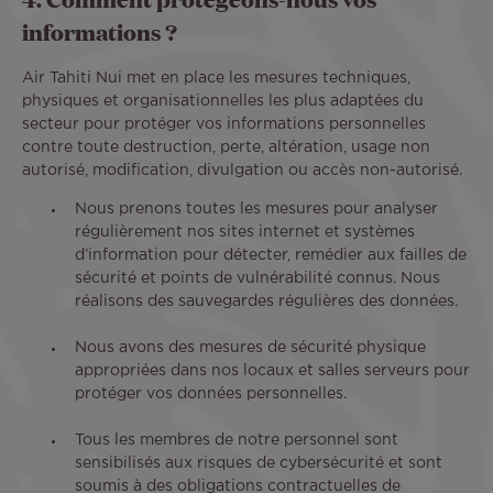
informations ?
Air Tahiti Nui met en place les mesures techniques,
physiques et organisationnelles les plus adaptées du
secteur pour protéger vos informations personnelles
contre toute destruction, perte, altération, usage non
autorisé, modification, divulgation ou accès non-autorisé.
Nous prenons toutes les mesures pour analyser
régulièrement nos sites internet et systèmes
d’information pour détecter, remédier aux failles de
sécurité et points de vulnérabilité connus. Nous
réalisons des sauvegardes régulières des données.
Nous avons des mesures de sécurité physique
appropriées dans nos locaux et salles serveurs pour
protéger vos données personnelles.
Tous les membres de notre personnel sont
sensibilisés aux risques de cybersécurité et sont
soumis à des obligations contractuelles de