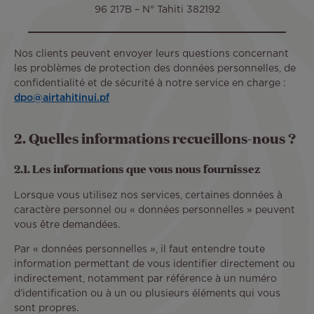
96 217B – N° Tahiti 382192
Nos clients peuvent envoyer leurs questions concernant
les problèmes de protection des données personnelles, de
confidentialité et de sécurité à notre service en charge :
dpo@airtahitinui.pf
2. Quelles informations recueillons-nous ?
2.1. Les informations que vous nous fournissez
Lorsque vous utilisez nos services, certaines données à
caractère personnel ou « données personnelles » peuvent
vous être demandées.
Par « données personnelles », il faut entendre toute
information permettant de vous identifier directement ou
indirectement, notamment par référence à un numéro
d’identification ou à un ou plusieurs éléments qui vous
sont propres.