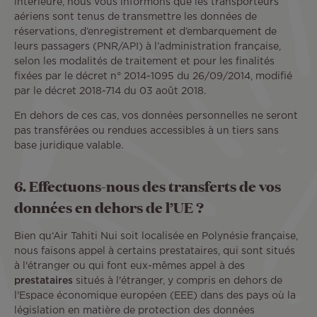
intérieure, nous vous informons que les transporteurs
aériens sont tenus de transmettre les données de
réservations, d’enregistrement et d’embarquement de
leurs passagers (PNR/API) à l’administration française,
selon les modalités de traitement et pour les finalités
fixées par le décret n° 2014-1095 du 26/09/2014, modifié
par le décret 2018-714 du 03 août 2018.
En dehors de ces cas, vos données personnelles ne seront
pas transférées ou rendues accessibles à un tiers sans
base juridique valable.
6. Effectuons-nous des transferts de vos
données en dehors de l’UE ?
Bien qu‘Air Tahiti Nui soit localisée en Polynésie française,
nous faisons appel à certains prestataires, qui sont situés
à l'étranger ou qui font eux-mêmes appel à des
prestataires
situés à l'étranger, y compris en dehors de
l'Espace économique européen (EEE) dans des pays où la
législation en matière de protection des données