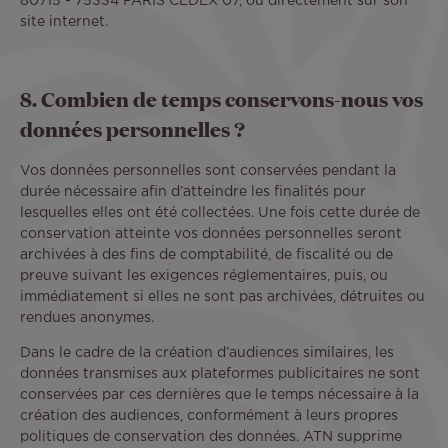
80715 - 75334 PARIS CEDEX 07, ou directement sur son
site internet.
8. Combien de temps conservons-nous vos
données personnelles ?
Vos données personnelles sont conservées pendant la
durée nécessaire afin d’atteindre les finalités pour
lesquelles elles ont été collectées. Une fois cette durée de
conservation atteinte vos données personnelles seront
archivées à des fins de comptabilité, de fiscalité ou de
preuve suivant les exigences réglementaires, puis, ou
immédiatement si elles ne sont pas archivées, détruites ou
rendues anonymes.
Dans le cadre de la création d’audiences similaires, les
données transmises aux plateformes publicitaires ne sont
conservées par ces dernières que le temps nécessaire à la
création des audiences, conformément à leurs propres
politiques de conservation des données. ATN supprime