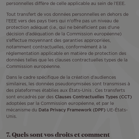
personnelles diffère de celle applicable au sein de l’EEE.
Tout transfert de vos données personnelles en dehors de
l'EEE vers des pays tiers qui n'offre pas un niveau de
protection adéquat (i.e., qui ne bénéficient pas d’une
décision d’adéquation de la Commission européenne)
s'effectue moyennant des garanties appropriées,
notamment contractuelles, conformément à la
réglementation applicable en matière de protection des
données telles que les clauses contractuelles types de la
Commission européenne.
Dans le cadre spécifique de la création d’audiences
similaires, les données pseudonymisées sont transmises à
des plateformes établies aux États-Unis . Ces transferts
sont encadrés par des
Clauses Contractuelles Types (CCT)
adoptées par la Commission européenne, et par le
mécanisme du
Data Privacy Framework (DPF)
UE-États-
Unis.
7. Quels sont vos droits et comment