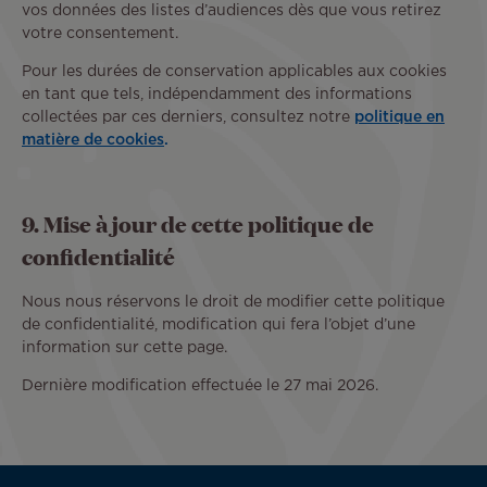
vos données des listes d’audiences dès que vous retirez
votre consentement.
Pour les durées de conservation applicables aux cookies
en tant que tels, indépendamment des informations
collectées par ces derniers, consultez notre
politique en
matière de cookies
.
9. Mise à jour de cette politique de
confidentialité
Nous nous réservons le droit de modifier cette politique
de confidentialité, modification qui fera l’objet d’une
information sur cette page.
Dernière modification effectuée le 27 mai 2026.