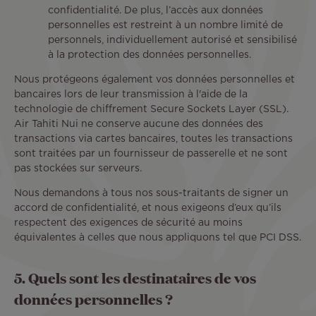
confidentialité. De plus, l’accès aux données
personnelles est restreint à un nombre limité de
personnels, individuellement autorisé et sensibilisé
à la protection des données personnelles.
Nous protégeons également vos données personnelles et
bancaires lors de leur transmission à l'aide de la
technologie de chiffrement Secure Sockets Layer (SSL).
Air Tahiti Nui ne conserve aucune des données des
transactions via cartes bancaires, toutes les transactions
sont traitées par un fournisseur de passerelle et ne sont
pas stockées sur serveurs.
Nous demandons à tous nos sous-traitants de signer un
accord de confidentialité, et nous exigeons d’eux qu’ils
respectent des exigences de sécurité au moins
équivalentes à celles que nous appliquons tel que PCI DSS.
5. Quels sont les destinataires de vos
données personnelles ?