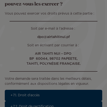
pouvez-vous les exercer ?
Vous pouvez exercer vos droits prévus à cette partie :
Soit par e-mail à l’adresse :
dpo@airtahitinui.pf
Soit en écrivant par courrier à :
AIR TAHITI NUI – DPO
BP 60044, 98702 PAPEETE,
TAHITI, POLYNÉSIE FRANÇAISE.
Votre demande sera traitée dans les meilleurs délais,
conformément aux dispositions légales en vigueur.
7.1. Droit d’accès
7.2. Droit de rectification