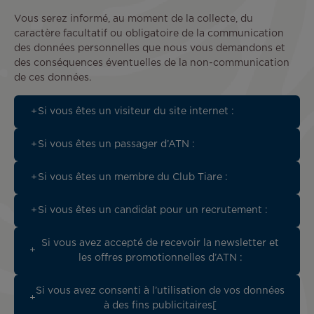
Vous serez informé, au moment de la collecte, du
caractère facultatif ou obligatoire de la communication
des données personnelles que nous vous demandons et
des conséquences éventuelles de la non-communication
de ces données.
Si vous êtes un visiteur du site internet :
Si vous êtes un passager d’ATN :
Si vous êtes un membre du Club Tiare :
Si vous êtes un candidat pour un recrutement :
Si vous avez accepté de recevoir la newsletter et
les offres promotionnelles d’ATN :
Si vous avez consenti à l’utilisation de vos données
à des fins publicitaires[