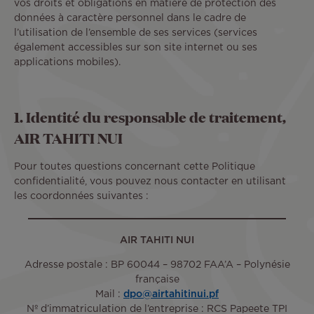
vos droits et obligations en matière de protection des
données à caractère personnel dans le cadre de
l’utilisation de l’ensemble de ses services (services
également accessibles sur son site internet ou ses
applications mobiles).
1. Identité du responsable de traitement,
AIR TAHITI NUI
Pour toutes questions concernant cette Politique
confidentialité, vous pouvez nous contacter en utilisant
les coordonnées suivantes :
AIR TAHITI NUI
Adresse postale : BP 60044 – 98702 FAA’A – Polynésie
française
Mail :
dpo@airtahitinui.pf
Nº d’immatriculation de l’entreprise : RCS Papeete TPI