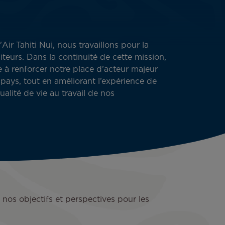
'Air Tahiti Nui, nous travaillons pour la
siteurs. Dans la continuité de cette mission,
 renforcer notre place d’acteur majeur
ays, tout en améliorant l’expérience de
ualité de vie au travail de nos
e nos objectifs et perspectives pour les