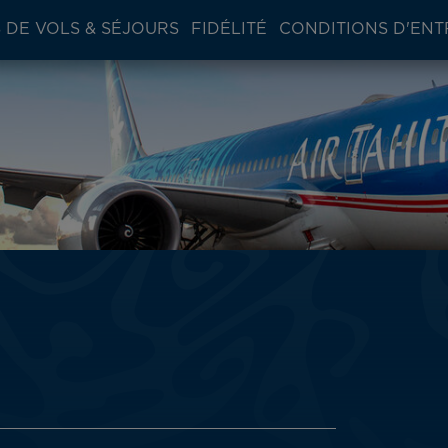
 DE VOLS & SÉJOURS
FIDÉLITÉ
CONDITIONS D'ENT