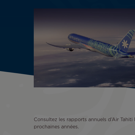
Consultez les rapports annuels d’Air Tahiti 
prochaines années.