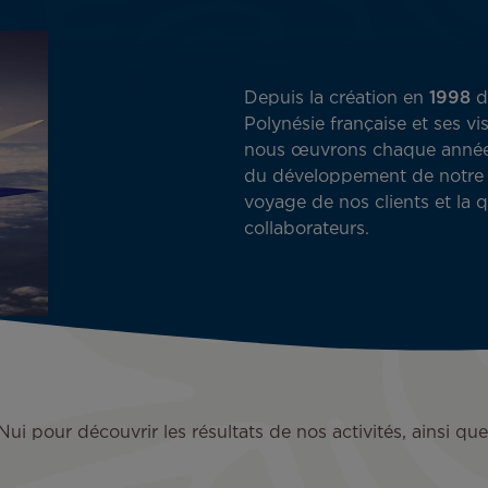
Depuis la création en
1998
d
Polynésie française et ses vi
nous œuvrons chaque année à
du développement de notre p
voyage de nos clients et la q
collaborateurs.
Nui pour découvrir les résultats de nos activités, ainsi qu