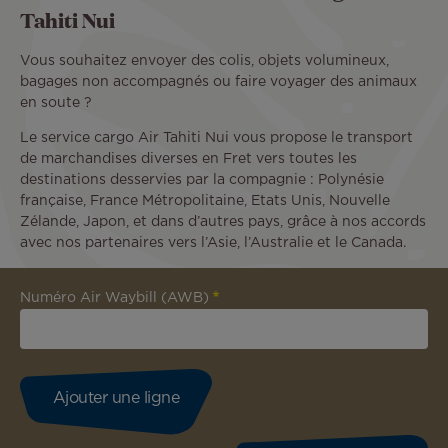
Tahiti Nui
Vous souhaitez envoyer des colis, objets volumineux,
bagages non accompagnés ou faire voyager des animaux
en soute ?
Le service cargo Air Tahiti Nui vous propose le transport
de marchandises diverses en Fret vers toutes les
destinations desservies par la compagnie : Polynésie
française, France Métropolitaine, Etats Unis, Nouvelle
Zélande, Japon, et dans d’autres pays, grâce à nos accords
avec nos partenaires vers l’Asie, l’Australie et le Canada.
Numéro Air Waybill (AWB)