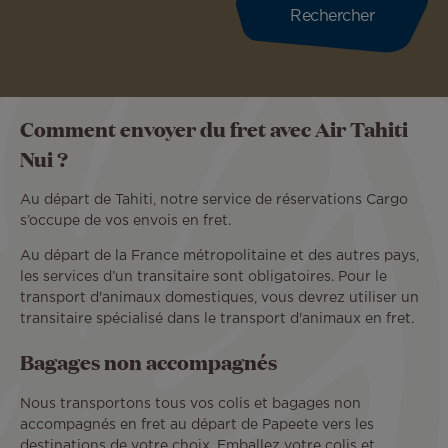
Comment envoyer du fret avec Air Tahiti
Nui ?
Au départ de Tahiti, notre service de réservations Cargo
s’occupe de vos envois en fret.
Au départ de la France métropolitaine et des autres pays,
les services d’un transitaire sont obligatoires. Pour le
transport d'animaux domestiques, vous devrez utiliser un
transitaire spécialisé dans le transport d'animaux en fret.
Bagages non accompagnés
Nous transportons tous vos colis et bagages non
accompagnés en fret au départ de Papeete vers les
destinations de votre choix. Emballez votre colis et