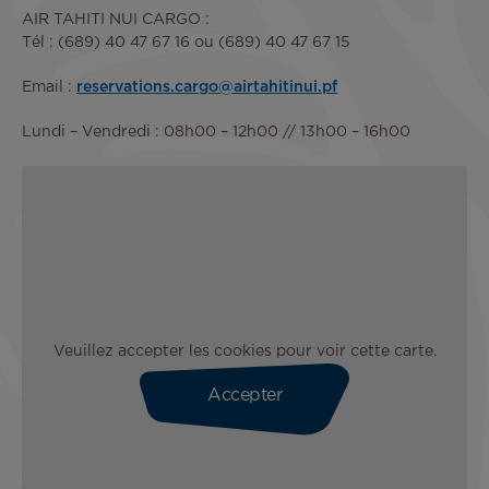
AIR TAHITI NUI CARGO :
Tél : (689) 40 47 67 16 ou (689) 40 47 67 15
Email :
reservations.cargo@airtahitinui.pf
Lundi – Vendredi : 08h00 – 12h00 // 13h00 – 16h00
Veuillez accepter les cookies pour voir cette carte.
Accepter