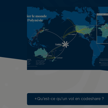
Qu’est-ce qu’un vol en codeshare ?