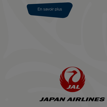
En savoir plus