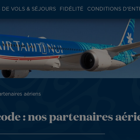
 DE VOLS & SÉJOURS
FIDÉLITÉ
CONDITIONS D'ENT
rtenaires aériens
code : nos partenaires aéri