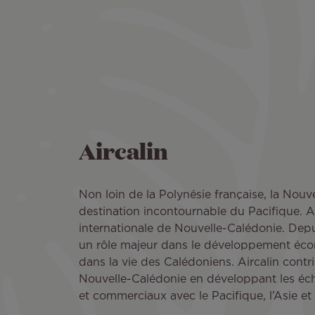
Aircalin
Non loin de la Polynésie française, la Nouv
destination incontournable du Pacifique. A
internationale de Nouvelle-Calédonie. Depu
un rôle majeur dans le développement éco
dans la vie des Calédoniens. Aircalin cont
Nouvelle-Calédonie en développant les écha
et commerciaux avec le Pacifique, l’Asie et