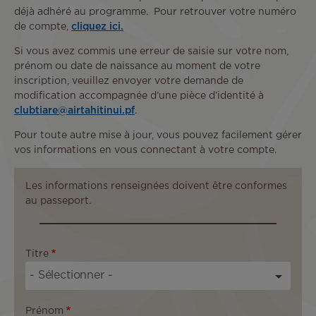
déjà adhéré au programme. Pour retrouver votre numéro
de compte,
cliquez ici.
Si vous avez commis une erreur de saisie sur votre nom,
prénom ou date de naissance au moment de votre
inscription, veuillez envoyer votre demande de
modification accompagnée d’une pièce d’identité à
clubtiare@airtahitinui.pf
.
Pour toute autre mise à jour, vous pouvez facilement gérer
vos informations en vous connectant à votre compte.
Les informations renseignées doivent être conformes
au passeport.
Titre
Prénom