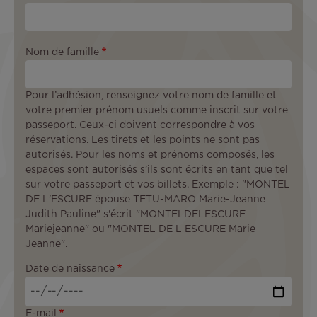
Nom de famille
Pour l’adhésion, renseignez votre nom de famille et
votre premier prénom usuels comme inscrit sur votre
passeport. Ceux-ci doivent correspondre à vos
réservations. Les tirets et les points ne sont pas
autorisés. Pour les noms et prénoms composés, les
espaces sont autorisés s’ils sont écrits en tant que tel
sur votre passeport et vos billets. Exemple : "MONTEL
DE L'ESCURE épouse TETU-MARO Marie-Jeanne
Judith Pauline" s'écrit "MONTELDELESCURE
Mariejeanne" ou "MONTEL DE L ESCURE Marie
Jeanne".
Date de naissance
E-mail