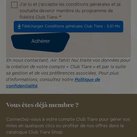
J'ai lu et j'accepte les conditions générales et je
souhaite devenir membre du programme de
fidélité Club Tiare.
Télécharger Conditions générales Club Tiare - 5.91 Mo
En nous contactant, Air Tahiti Nui traite vos données pour
la création de votre compte « Club Tiare » et par la suite
sa gestion et de vos préférences associées. Pour plus
d’informations, consultez notre
Politique de
confidentialité
.
Vous êtes déjà membre ?
Connectez-vous à votre compte Club Tiare pour gérer vos
miles en quelques clics ou profiter de nos offres dans le
catalogue Club Tiare Shop.