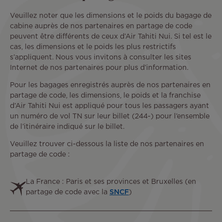
Veuillez noter que les dimensions et le poids du bagage de
cabine auprès de nos partenaires en partage de code
peuvent être différents de ceux d’Air Tahiti Nui. Si tel est le
cas, les dimensions et le poids les plus restrictifs
s’appliquent. Nous vous invitons à consulter les sites
Internet de nos partenaires pour plus d’information.
Pour les bagages enregistrés auprès de nos partenaires en
partage de code, les dimensions, le poids et la franchise
d’Air Tahiti Nui est appliqué pour tous les passagers ayant
un numéro de vol TN sur leur billet (244-) pour l’ensemble
de l’itinéraire indiqué sur le billet.
Veuillez trouver ci-dessous la liste de nos partenaires en
partage de code :
Text
La France : Paris et ses provinces et Bruxelles (en
partage de code avec la
SNCF
)