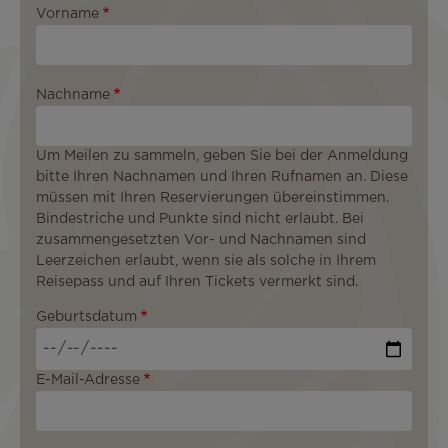
Vorname
Nachname
Um Meilen zu sammeln, geben Sie bei der Anmeldung
bitte Ihren Nachnamen und Ihren Rufnamen an. Diese
müssen mit Ihren Reservierungen übereinstimmen.
Bindestriche und Punkte sind nicht erlaubt. Bei
zusammengesetzten Vor- und Nachnamen sind
Leerzeichen erlaubt, wenn sie als solche in Ihrem
Reisepass und auf Ihren Tickets vermerkt sind.
Geburtsdatum
E-Mail-Adresse