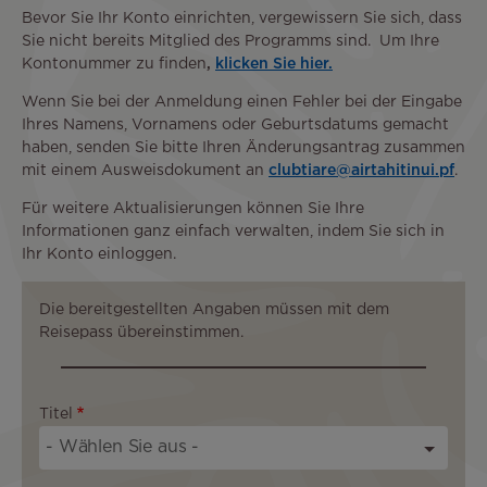
Bevor Sie Ihr Konto einrichten, vergewissern Sie sich, dass
Sie nicht bereits Mitglied des Programms sind. Um Ihre
Kontonummer zu finden
,
klicken Sie hier.
Wenn Sie bei der Anmeldung einen Fehler bei der Eingabe
Ihres Namens, Vornamens oder Geburtsdatums gemacht
haben, senden Sie bitte Ihren Änderungsantrag zusammen
mit einem Ausweisdokument an
clubtiare@airtahitinui.pf
.
Für weitere Aktualisierungen können Sie Ihre
Informationen ganz einfach verwalten, indem Sie sich in
Ihr Konto einloggen.
Die bereitgestellten Angaben müssen mit dem
Reisepass übereinstimmen.
Titel