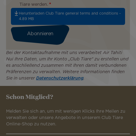
Tiare werden.
Herunterladen Club Tiare general terms and conditions -
4.89 MB
Bei der Kontaktaufnahme mit uns verarbeitet Air Tahiti
Nui Ihre Daten, um Ihr Konto „Club Tiare" zu erstellen und
es anschließend zusammen mit Ihren damit verbundenen
Präferenzen zu verwalten. Weitere Informationen finden
Sie in unserer
Datenschutzerklärung
.
Schon Mitglied?
Melden Sie sich an, um mit wenigen Klicks Ihre Meilen zu
verwalten oder unsere Angebote in unserem Club Tiare
Online-Shop zu nutzen.