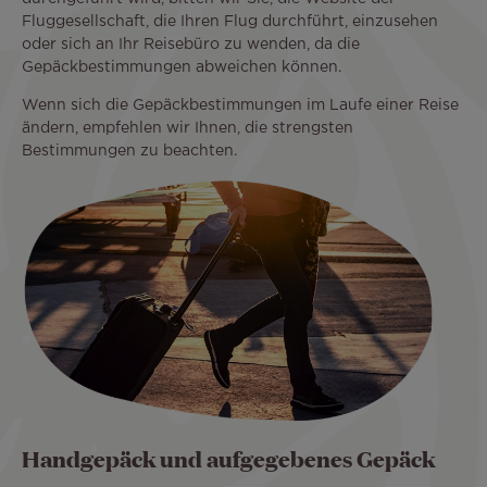
Fluggesellschaft, die Ihren Flug durchführt, einzusehen
oder sich an Ihr Reisebüro zu wenden, da die
Gepäckbestimmungen abweichen können.
Wenn sich die Gepäckbestimmungen im Laufe einer Reise
ändern, empfehlen wir Ihnen, die strengsten
Bestimmungen zu beachten.
Handgepäck und aufgegebenes Gepäck