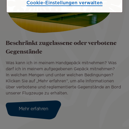
Cookie-Einstellungen verwalten
Beschränkt zugelassene oder verbotene
Gegenstände
Was kann ich in meinem Handgepäck mitnehmen? Was
darf ich in meinem aufgegebenen Gepäck mitnehmen?
In welchen Mengen und unter welchen Bedingungen?
Klicken Sie auf „Mehr erfahren“, um alle Informationen
über verbotene und reglementierte Gegenstände an Bord
unserer Flugzeuge zu erhalten.
Mehr erfahren