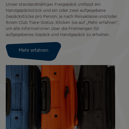
Unser standardmäßiges Freigepäck umfasst ein
Handgepäckstück und ein oder zwei aufgegebene
Gepäckstücke pro Person, je nach Reiseklasse und/oder
Ihrem Club Tiare-Status. Klicken Sie auf „Mehr erfahren“,
um alle Informationen über die Freimengen für
aufgegebenes Gepäck und Handgepäck zu erhalten.
Mehr erfahren