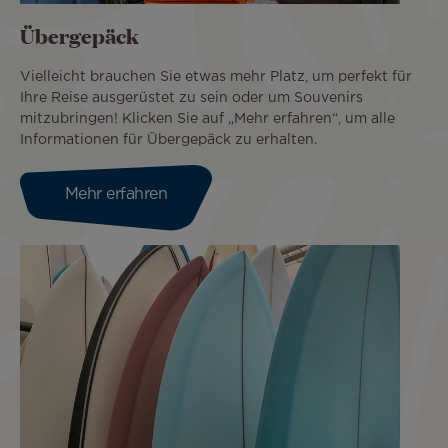
Übergepäck
Vielleicht brauchen Sie etwas mehr Platz, um perfekt für
Ihre Reise ausgerüstet zu sein oder um Souvenirs
mitzubringen! Klicken Sie auf „Mehr erfahren“, um alle
Informationen für Übergepäck zu erhalten.
Mehr erfahren