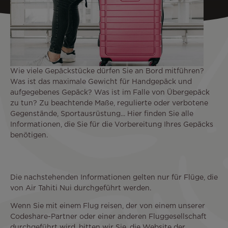
Wie viele Gepäckstücke dürfen Sie an Bord mitführen?
Was ist das maximale Gewicht für Handgepäck und
aufgegebenes Gepäck? Was ist im Falle von Übergepäck
zu tun? Zu beachtende Maße, regulierte oder verbotene
Gegenstände, Sportausrüstung... Hier finden Sie alle
Informationen, die Sie für die Vorbereitung Ihres Gepäcks
benötigen.
Die nachstehenden Informationen gelten nur für Flüge, die
von Air Tahiti Nui durchgeführt werden.
Wenn Sie mit einem Flug reisen, der von einem unserer
Codeshare-Partner oder einer anderen Fluggesellschaft
durchgeführt wird, bitten wir Sie, die Website der