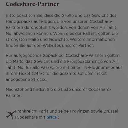
Codeshare-Partner
Bitte beachten Sie, dass die Größe und das Gewicht des
Handgepäcks auf Flügen, die von unseren Codeshare-
Partnern durchgeführt werden, von denen von Air Tahiti
Nui abweichen können. Wenn dies der Fall ist, gelten die
strengsten Maße und Gewichte. Weitere Informationen
finden Sie auf den Websites unserer Partner.
Für aufgegebenes Gepäck bei Codeshare-Partnern gelten
die Maße, das Gewicht und die Freigepäckmenge von Air
Tahiti Nui für alle Passagiere mit einer TN-Flugnummer auf
ihrem Ticket (244-) für die gesamte auf dem Ticket
angegebene Strecke.
Nachstehend finden Sie die Liste unserer Codeshare-
Partner:
Text
Frankreich: Paris und seine Provinzen sowie Brüssel
(Codeshare mit
SNCF
)