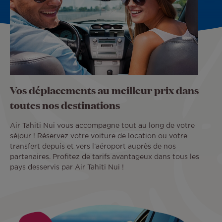
Vos déplacements au meilleur prix dans
toutes nos destinations
Air Tahiti Nui vous accompagne tout au long de votre
séjour ! Réservez votre voiture de location ou votre
transfert depuis et vers l’aéroport auprès de nos
partenaires. Profitez de tarifs avantageux dans tous les
pays desservis par Air Tahiti Nui !