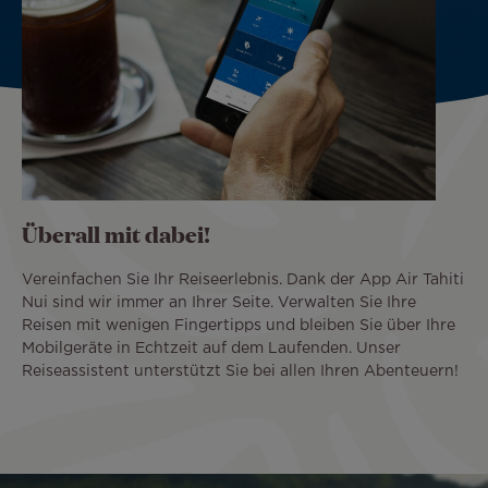
Überall mit dabei!
Vereinfachen Sie Ihr Reiseerlebnis. Dank der App Air Tahiti
Nui sind wir immer an Ihrer Seite. Verwalten Sie Ihre
Reisen mit wenigen Fingertipps und bleiben Sie über Ihre
Mobilgeräte in Echtzeit auf dem Laufenden. Unser
Reiseassistent unterstützt Sie bei allen Ihren Abenteuern!