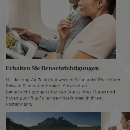
Erhalten Sie Benachrichtigungen
Mit der App Air Tahiti Nui werden Sie in jeder Phase Ihrer
Reise in Echtzeit informiert. Sie erhalten
Benachrichtigungen über den Status Ihres Fluges und
haben Zugriff auf alle Ihre Mitteilungen in Ihrem
Posteingang.