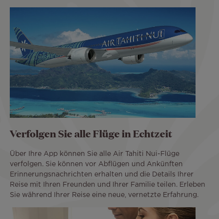
Verfolgen Sie alle Flüge in Echtzeit
Über Ihre App können Sie alle Air Tahiti Nui-Flüge
verfolgen. Sie können vor Abflügen und Ankünften
Erinnerungsnachrichten erhalten und die Details Ihrer
Reise mit Ihren Freunden und Ihrer Familie teilen. Erleben
Sie während Ihrer Reise eine neue, vernetzte Erfahrung.