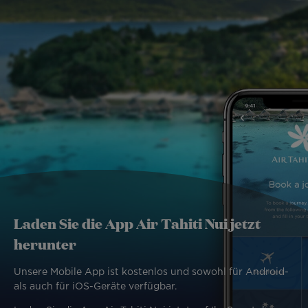
Laden Sie die App Air Tahiti Nui jetzt
herunter
Unsere Mobile App ist kostenlos und sowohl für Android-
als auch für iOS-Geräte verfügbar.