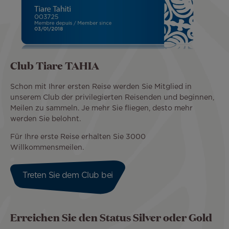
Club Tiare TAHIA
Schon mit Ihrer ersten Reise werden Sie Mitglied in
unserem Club der privilegierten Reisenden und beginnen,
Meilen zu sammeln. Je mehr Sie fliegen, desto mehr
werden Sie belohnt.
Für Ihre erste Reise erhalten Sie 3000
Willkommensmeilen.
Treten Sie dem Club bei
Erreichen Sie den Status Silver oder Gold