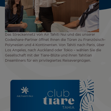
Das Streckennetz von Air Tahiti Nui und das unserer
Codeshare-Partner öffnet Ihnen die Türen zu Französisch-
Polynesien und 4 Kontinenten. Von Tahiti nach Paris, über
Los Angeles, nach Auckland oder Tokio – wählen Sie die
Gesellschaft mit der Tiare-Blüte und ihren Tahitian
Dreamliners für ein privilegiertes Reisevergnügen.