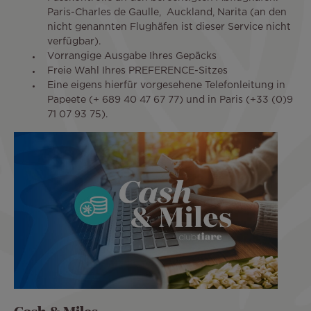
Paris-Charles de Gaulle, Auckland, Narita (an den
nicht genannten Flughäfen ist dieser Service nicht
verfügbar).
Vorrangige Ausgabe Ihres Gepäcks
Freie Wahl Ihres PREFERENCE-Sitzes
Eine eigens hierfür vorgesehene Telefonleitung in
Papeete (+ 689 40 47 67 77) und in Paris (+33 (0)9
71 07 93 75).