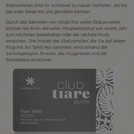
Statusmeilen sind Ihr Schlüssel zu neuen Vorteilen, die Sie
bei jeder Reise mit uns genießen können.
Durch das Sammeln von möglichst vielen Statusmeilen
können Sie Ihren aktuellen Mitgliedsstatus von einem Jahr
zum nächsten beibehalten oder die nächste Stufe
erreichen. Die Anzahl der Statusmeilen, die Sie auf jedem
Flug mit Air Tahiti Nui sammeln, wird anhand der
zurückgelegten Strecke, des Flugpreises und der
Reiseklasse errechnet.