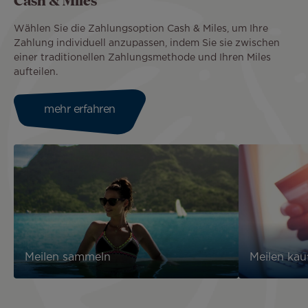
Cash & Miles
Wählen Sie die Zahlungsoption Cash & Miles, um Ihre
Zahlung individuell anzupassen, indem Sie sie zwischen
einer traditionellen Zahlungsmethode und Ihren Miles
aufteilen.
mehr erfahren
Meilen sammeln
Meilen kau