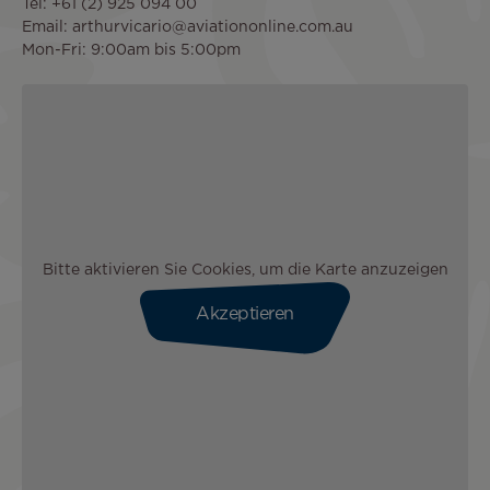
Tel: +61 (2) 925 094 00
Email: arthurvicario@aviationonline.com.au
Mon-Fri: 9:00am bis 5:00pm
Bitte aktivieren Sie Cookies, um die Karte anzuzeigen
Akzeptieren