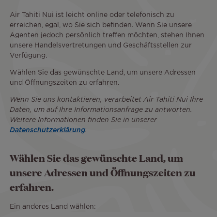
Air Tahiti Nui ist leicht online oder telefonisch zu
erreichen, egal, wo Sie sich befinden. Wenn Sie unsere
Agenten jedoch persönlich treffen möchten, stehen Ihnen
unsere Handelsvertretungen und Geschäftsstellen zur
Verfügung.
Wählen Sie das gewünschte Land, um unsere Adressen
und Öffnungszeiten zu erfahren.
Wenn Sie uns kontaktieren, verarbeitet Air Tahiti Nui Ihre
Daten, um auf Ihre Informationsanfrage zu antworten.
Weitere Informationen finden Sie in unserer
Datenschutzerklärung
.
Wählen Sie das gewünschte Land, um
unsere Adressen und Öffnungszeiten zu
erfahren.
Ein anderes Land wählen: