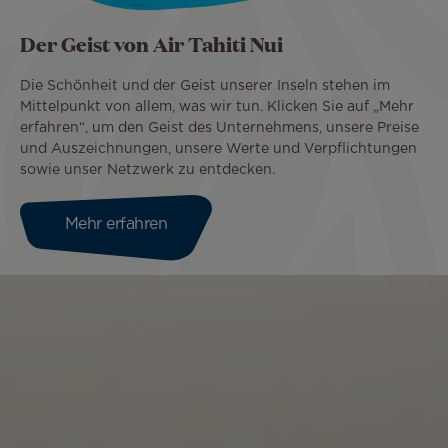
Der Geist von Air Tahiti Nui
Die Schönheit und der Geist unserer Inseln stehen im
Mittelpunkt von allem, was wir tun. Klicken Sie auf „Mehr
erfahren“, um den Geist des Unternehmens, unsere Preise
und Auszeichnungen, unsere Werte und Verpflichtungen
sowie unser Netzwerk zu entdecken.
Mehr erfahren