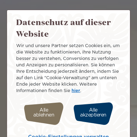
Datenschutz auf dieser
Website
Wir und unsere Partner setzen Cookies ein, um
die Website zu funktionieren, ihre Nutzung
besser zu verstehen, Conversions zu verfolgen
und Anzeigen zu personalisieren. Sie können
Ihre Entscheidung jederzeit ändern, indem Sie
auf den Link "Cookie-Verwaltung" am unteren
Ende jeder Website klicken. Weitere
Informationen finden Sie
hier
.
Alle
Alle
ablehnen
akzeptieren