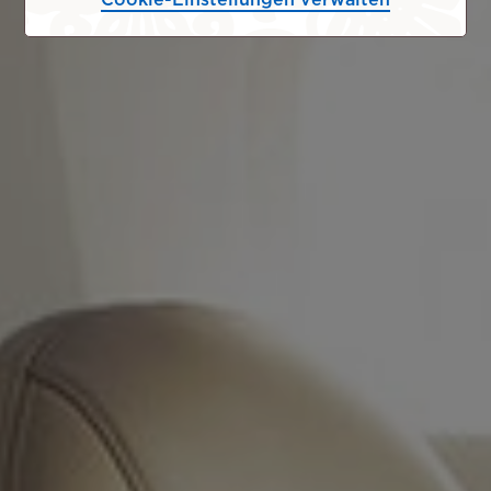
Cookie-Einstellungen verwalten