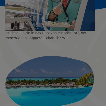
Tauchen Sie ein in das Herz von Air Tahiti Nui, der
immersivsten Fluggesellschaft der Welt!