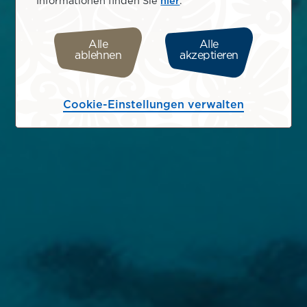
Informationen finden Sie
hier
.
Alle
Alle
ablehnen
akzeptieren
Cookie-Einstellungen verwalten