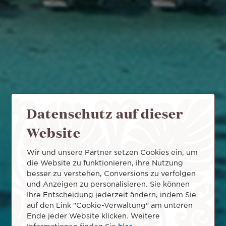
Datenschutz auf dieser
Website
Wir und unsere Partner setzen Cookies ein, um
die Website zu funktionieren, ihre Nutzung
besser zu verstehen, Conversions zu verfolgen
und Anzeigen zu personalisieren. Sie können
Ihre Entscheidung jederzeit ändern, indem Sie
auf den Link "Cookie-Verwaltung" am unteren
Ende jeder Website klicken. Weitere