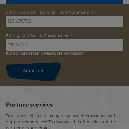
Bitte geben Sie Ihre Club Tiare-Nummer ein
Bitte geben Sie Ihr Passwort ein
Konto vergessen
|
Passwort vergessen
Partner services
Treat yourself to a relaxing or gourmet experience with
our partner services! To discover the offers click on the
partner of your choice.