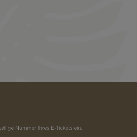
llige Nummer Ihres E-Tickets ein.