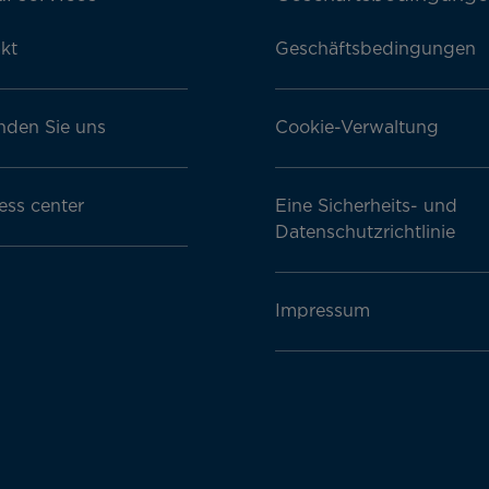
kt
Geschäftsbedingungen
nden Sie uns
Cookie-Verwaltung
ess center
Eine Sicherheits- und
Datenschutzrichtlinie
Impressum