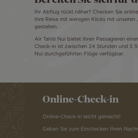
Ihr Abflug rückt näher? Checken Sie onlin
Ihre Reise mit wenigen Klicks mit unseren „
gestalten.
Air Tahiti Nui bietet ihren Passagieren ei
Check-in ist zwischen 24 Stunden und 5 Stu
Nui durchgeführten Flüge verfügbar.
Online-Check-in
Online-Check-in leicht gemacht!
Geben Sie zum Einchecken Ihren Nachna