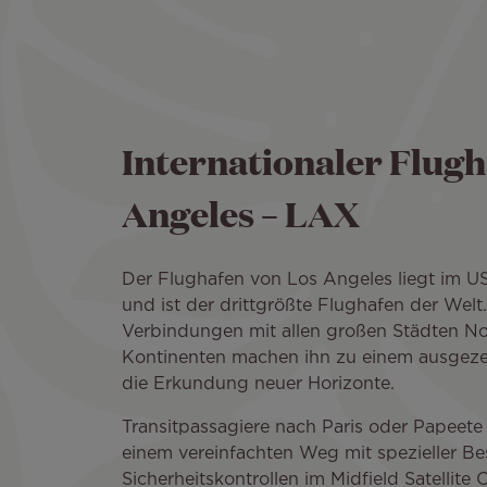
Internationaler Flugh
Angeles – LAX
Der Flughafen von Los Angeles liegt im U
und ist der drittgrößte Flughafen der Welt.
Verbindungen mit allen großen Städten No
Kontinenten machen ihn zu einem ausgeze
die Erkundung neuer Horizonte.
Transitpassagiere nach Paris oder Papeete 
einem vereinfachten Weg mit spezieller B
Sicherheitskontrollen im Midfield Satellit