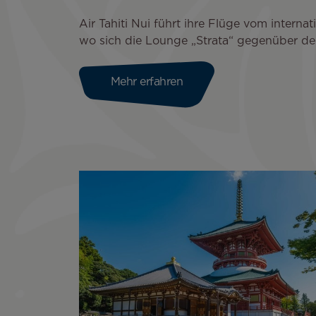
Air Tahiti Nui führt ihre Flüge vom interna
wo sich die Lounge „Strata“ gegenüber de
Mehr erfahren