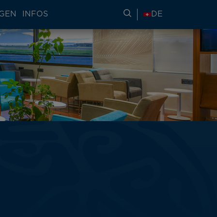
NGEN
INFOS
REISEINFORMATIONE
DE