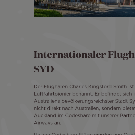
Internationaler Flugh
SYD
Der Flughafen Charles Kingsford Smith ist
Luftfahrtpionier benannt. Er befindet sich
Australiens bevölkerungsreichster Stadt Syd
nicht direkt nach Australien, sondern biete
Auckland im Codeshare mit unserer Partne
Airways an.