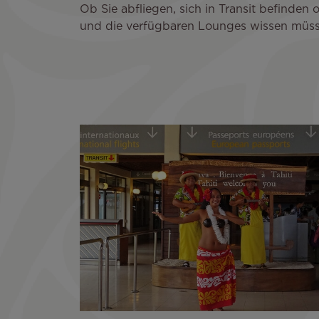
Ob Sie abfliegen, sich in Transit befinden
und die verfügbaren Lounges wissen müss