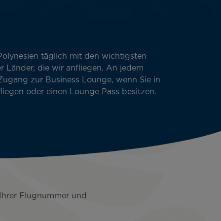
olynesien täglich mit den wichtigsten
r Länder, die wir anfliegen. An jedem
 Zugang zur Business Lounge, wenn Sie in
fliegen oder einen Lounge Pass besitzen.
t Ihrer Flugnummer und