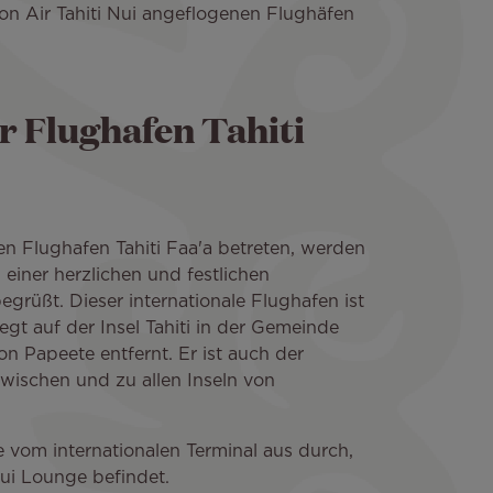
 von Air Tahiti Nui angeflogenen Flughäfen
r Flughafen Tahiti
en Flughafen Tahiti Faa'a betreten, werden
 einer herzlichen und festlichen
grüßt. Dieser internationale Flughafen ist
egt auf der Insel Tahiti in der Gemeinde
n Papeete entfernt. Er ist auch der
wischen und zu allen Inseln von
ge vom internationalen Terminal aus durch,
Nui Lounge befindet.