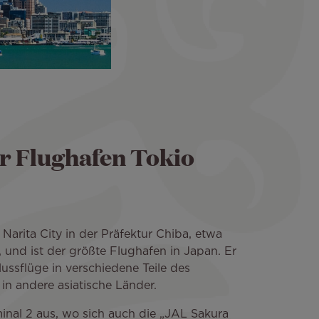
er Flughafen Tokio
 Narita City in der Präfektur Chiba, etwa
 und ist der größte Flughafen in Japan. Er
ussflüge in verschiedene Teile des
in andere asiatische Länder.
rminal 2 aus, wo sich auch die „JAL Sakura