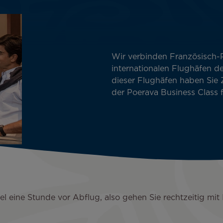
Wir verbinden Französisch-P
internationalen Flughäfen de
dieser Flughäfen haben Sie
der Poerava Business Class 
el eine Stunde vor Abflug, also gehen Sie rechtzeitig mi