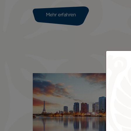
Mehr erfahren