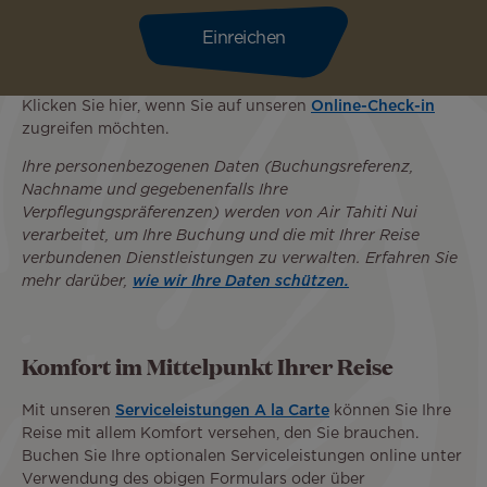
Klicken Sie hier, wenn Sie auf unseren
Online-Check-in
zugreifen möchten.
Ihre personenbezogenen Daten (Buchungsreferenz,
Nachname und gegebenenfalls Ihre
Verpflegungspräferenzen) werden von Air Tahiti Nui
verarbeitet, um Ihre Buchung und die mit Ihrer Reise
verbundenen Dienstleistungen zu verwalten. Erfahren Sie
mehr darüber,
wie wir Ihre Daten schützen.
Komfort im Mittelpunkt Ihrer Reise
Mit unseren
Serviceleistungen A la Carte
können Sie Ihre
Reise mit allem Komfort versehen, den Sie brauchen.
Buchen Sie Ihre optionalen Serviceleistungen online unter
Verwendung des obigen Formulars oder über