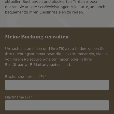
aktuellen Buchungen und blockierten Tarife ab, oder
nutzen Sie unsere Serviceleistungen A la Carte, um noch
bequemer zu Ihren Lieblingszielen zu reisen.
Meine Buchung verwalten
Um sich anzumelden und Ihre Flüge zu finden, geben Sie
Ihre Buchungsnummer oder die Ticketnummer ein, die Sie
von Ihrem Reisebüro erhalten haben oder in Ihrer
Bestätigungs-E-Mail angegeben sind.
Buchungsreferenz
(?)
Nachname
(?)