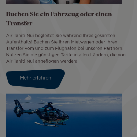
Buchen Sie ein Fahrzeug oder einen
Transfer
Air Tahiti Nui begleitet Sie während Ihres gesamten
Aufenthalts! Buchen Sie Ihren Mietwagen oder Ihren
Transfer vom und zum Flughafen bei unseren Partnern.
Nutzen Sie die günstigen Tarife in allen Ländern, die von
Air Tahiti Nui angeflogen werden!
Mehr erfahren