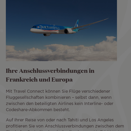
Ihre Anschlussverbindungen in
Frankreich und Europa
Mit Travel Connect können Sie Flüge verschiedener
Fluggesellschaften kombinieren – selbst dann, wenn
zwischen den beteiligten Airlines kein Interline- oder
Codeshare-Abkommen besteht.
Auf Ihrer Reise von oder nach Tahiti und Los Angeles
profitieren Sie von Anschlussverbindungen zwischen dem