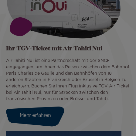
Ihr TGV-Ticket mit Air Tahiti Nui
Air Tahiti Nui ist eine Partnerschaft mit der SNCF
eingegangen, um Ihnen das Reisen zwischen dem Bahnhof
Paris Charles de Gaulle und den Bahnhöfen von 18
anderen Städten in Frankreich oder Brüssel in Belgien zu
erleichtern. Buchen Sie Ihren Flug inklusive TGV Air Ticket
bei Air Tahiti Nui, nur für Strecken zwischen den
französischen Provinzen oder Brüssel und Tahiti.
Mehr erfahren