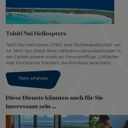
Tahiti Nui Helicopters
Tahiti Nui Helicopters (TNH), eine Tochtergesellschaft von
Air Tahiti Nui, bietet Ihnen zahlreiche Serviceleistungen in
den Farben unserer Inseln an: Panoramaflüge, Lufttaufen
oder touristische Transfers, die Ihre Reise bereichern.
Mehr erfahren
Diese Dienste könnten auch für Sie
interessant sein ...