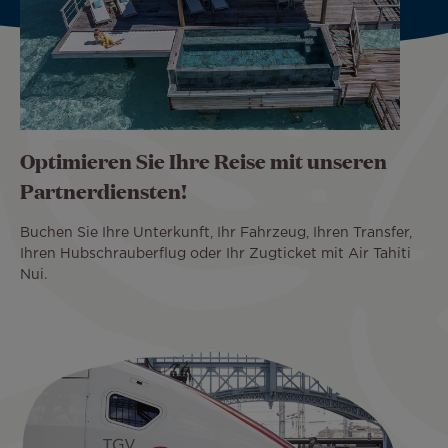
Optimieren Sie Ihre Reise mit unseren
Partnerdiensten!
Buchen Sie Ihre Unterkunft, Ihr Fahrzeug, Ihren Transfer,
Ihren Hubschrauberflug oder Ihr Zugticket mit Air Tahiti
Nui.