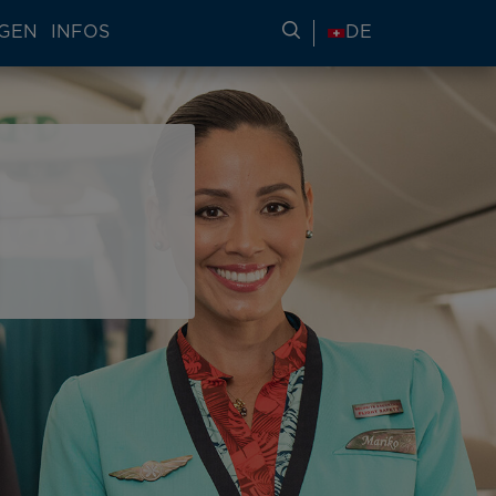
NGEN
INFOS
REISEINFORMATIONE
DE