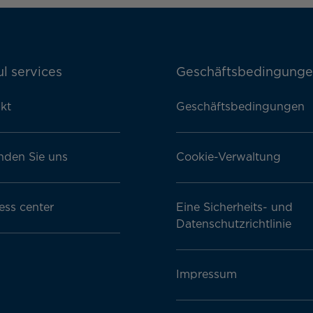
l services
Geschäftsbedingung
kt
Geschäftsbedingungen
nden Sie uns
Cookie-Verwaltung
ess center
Eine Sicherheits- und
Datenschutzrichtlinie
Impressum