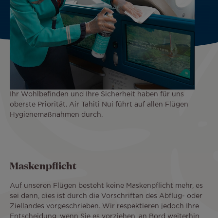
Ihr Wohlbefinden und Ihre Sicherheit haben für uns
oberste Priorität. Air Tahiti Nui führt auf allen Flügen
Hygienemaßnahmen durch.
Maskenpflicht
Auf unseren Flügen besteht keine Maskenpflicht mehr, es
sei denn, dies ist durch die Vorschriften des Abflug- oder
Ziellandes vorgeschrieben. Wir respektieren jedoch Ihre
Entscheidung, wenn Sie es vorziehen, an Bord weiterhin