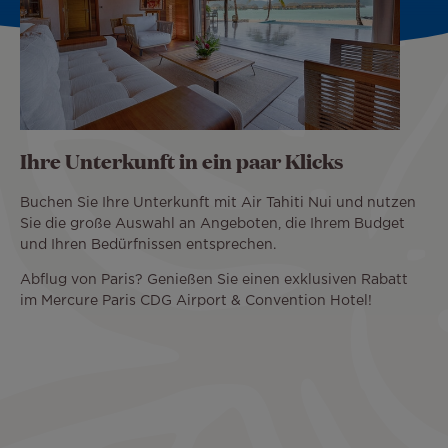
Ihre Unterkunft in ein paar Klicks
Buchen Sie Ihre Unterkunft mit Air Tahiti Nui und nutzen
Sie die große Auswahl an Angeboten, die Ihrem Budget
und Ihren Bedürfnissen entsprechen.
Abflug von Paris? Genießen Sie einen exklusiven Rabatt
im Mercure Paris CDG Airport & Convention Hotel!